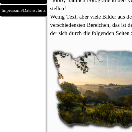
Hobby nämlich Fotografie in den V
stellen!
Impressum/Datenschutz
Wenig Text, aber viele Bilder aus d
verschiedensten Bereichen, das ist 
der sich durch die folgenden Seiten 