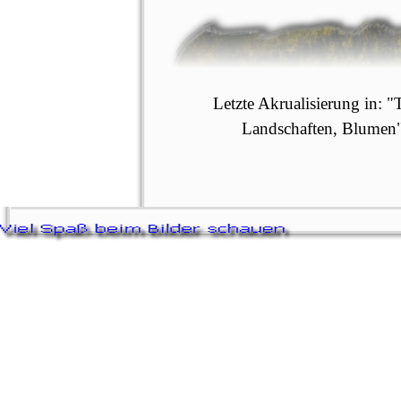
Letzte Akrualisierung in: "T
Landschaften, Blumen
Zurück zum Seiteninhalt